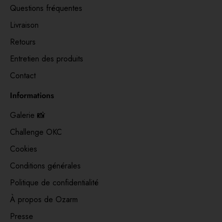
Questions fréquentes
Livraison
Retours
Entretien des produits
Contact
Informations
Galerie 📸
Challenge OKC
Cookies
Conditions générales
Politique de confidentialité
À propos de Ozarm
Presse