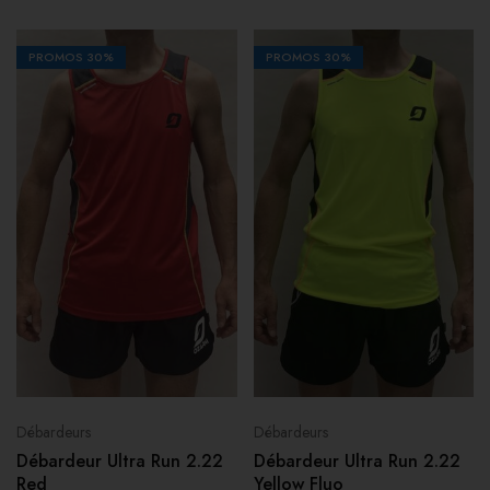
PROMOS
30%
PROMOS
30%
Débardeurs
Débardeurs
Débardeur Ultra Run 2.22
Débardeur Ultra Run 2.22
Red
Yellow Fluo