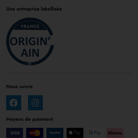
Une entreprise labellisée
Nous suivre
Moyens de paiement