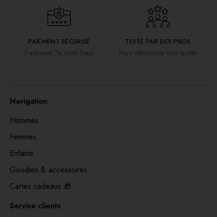
PAIEMENT SÉCURISÉ
TESTÉ PAR DES PROS
Paiement 3x sans frais
Nos vêtements son testés
Navigation
Hommes
Femmes
Enfants
Goodies & accessoires
Cartes cadeaux 🎁
Service clients