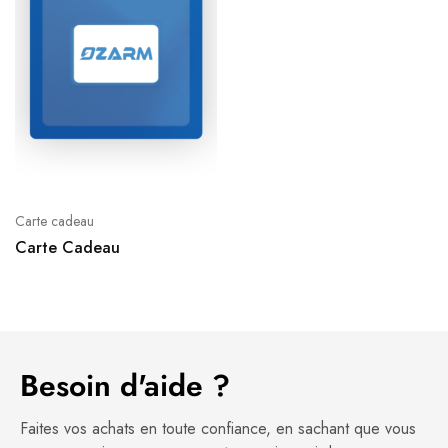
Carte cadeau
Carte Cadeau
Besoin d'aide ?
Faites vos achats en toute confiance, en sachant que vous