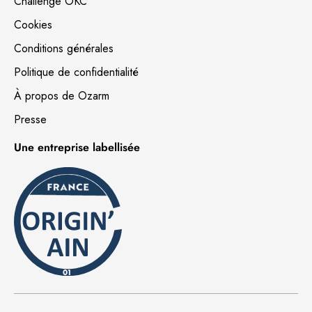
Challenge OKC
Cookies
Conditions générales
Politique de confidentialité
À propos de Ozarm
Presse
Une entreprise labellisée