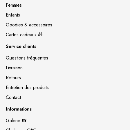
Femmes
Enfants
Goodies & accessoires
Cartes cadeaux 🎁
Service clients
Questions fréquentes
Livraison
Retours
Entretien des produits
Contact
Informations
Galerie 📸