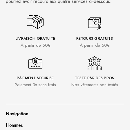
pourrez avoir recours aux quatre services ci-dessous.
LIVRAISON GRATUITE
RETOURS GRATUITS
À partir de 50€
À partir de 50€
PAIEMENT SÉCURISÉ
TESTÉ PAR DES PROS
Paiement 3x sans frais
Nos vêtements son testés
Navigation
Hommes