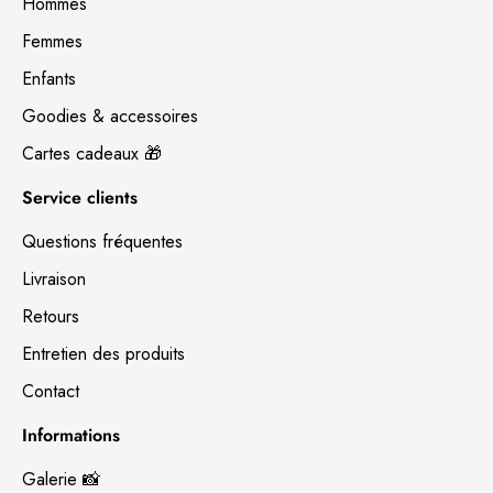
Hommes
Femmes
Enfants
Goodies & accessoires
Cartes cadeaux 🎁
Service clients
Questions fréquentes
Livraison
Retours
Entretien des produits
Contact
Informations
Galerie 📸