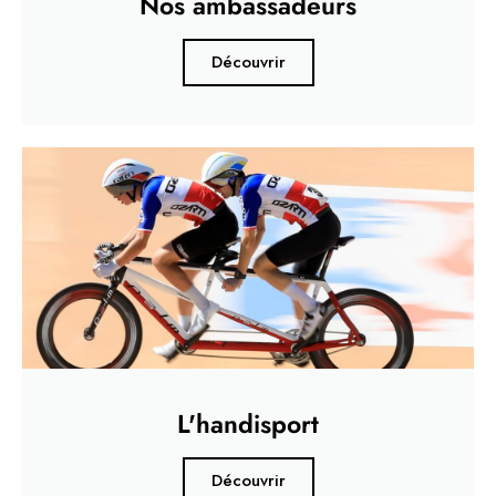
Nos ambassadeurs
Découvrir
L'handisport
Découvrir