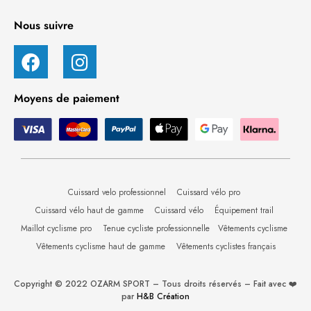
Nous suivre
Moyens de paiement
Cuissard velo professionnel
Cuissard vélo pro
Cuissard vélo haut de gamme
Cuissard vélo
Équipement trail
Maillot cyclisme pro
Tenue cycliste professionnelle
Vêtements cyclisme
Vêtements cyclisme haut de gamme
Vêtements cyclistes français
Copyright © 2022 OZARM SPORT – Tous droits réservés – Fait avec ❤️
par
H&B Création