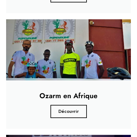
Ozarm en Afrique
Découvrir