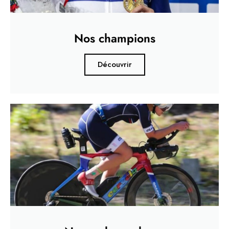
Nos champions
Découvrir