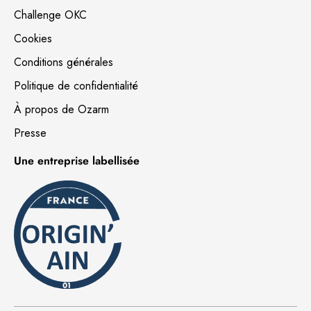
Challenge OKC
Cookies
Conditions générales
Politique de confidentialité
À propos de Ozarm
Presse
Une entreprise labellisée