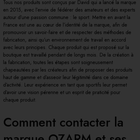
Tous nos produits sont conçus par David qui a lancé la marque
en 2015, avec l’envie de fédérer des amateurs et des experts
autour d’une passion commune : le sport. Mettre en avant la
France est une au cœur de l’identité de la marque, afin de
promouvoir un savoir-faire et de respecter des méthodes de
fabrication, ainsi qu’un environnement de travail en accord
avec leurs principes. Chaque produit qui est proposé sur la
boutique est travaillé pendant de longs mois. De la création à
la fabrication, toutes les étapes sont soigneusement
chapeautées par les créateurs afin de proposer des produits
haut de gamme et d’asseoir leur légitimité dans ce domaine
d’activité. Leur expérience en tant que sportifs leur permet
d’avoir une vision pérenne et un esprit de praticité pour
chaque produit.
Comment contacter la
marque OZARM et ses