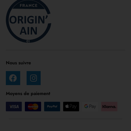
Nous suivre
Moyens de paiement