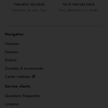
PAIEMENT SÉCURISÉ
TESTÉ PAR DES PROS
Paiement 3x sans frais
Nos vêtements son testés
Navigation
Hommes
Femmes
Enfants
Goodies & accessoires
Cartes cadeaux 🎁
Service clients
Questions fréquentes
Livraison