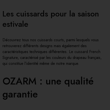
Les cuissards pour la saison
estivale
Découvrez tous nos
cuissards courts
, parmi lesquels vous
retrouverez différents designs mais également des
caractéristiques techniques différentes. Le
cuissard French
Signature
, caractérisé par les couleurs du drapeau français,
qui constitue l’identité même de notre marque.
OZARM : une qualité
garantie