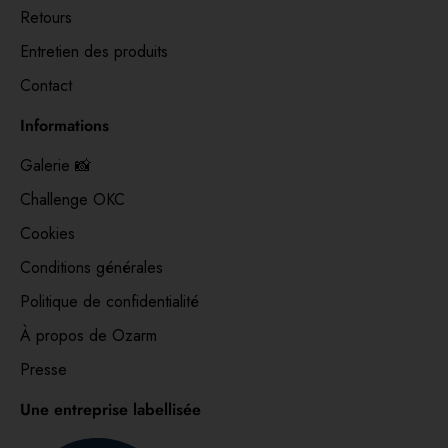
Retours
Entretien des produits
Contact
Informations
Galerie 📸
Challenge OKC
Cookies
Conditions générales
Politique de confidentialité
À propos de Ozarm
Presse
Une entreprise labellisée