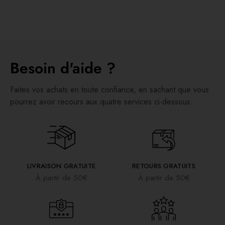
Besoin d'aide ?
Faites vos achats en toute confiance, en sachant que vous
pourrez avoir recours aux quatre services ci-dessous.
LIVRAISON GRATUITE
RETOURS GRATUITS
À partir de 50€
À partir de 50€