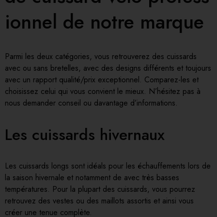
ionnel de notre marque
Parmi les deux catégories, vous retrouverez des cuissards
avec ou sans bretelles, avec des designs différents et toujours
avec un rapport qualité/prix exceptionnel. Comparez-les et
choisissez celui qui vous convient le mieux. N’hésitez pas à
nous demander conseil ou davantage d’informations.
Les
cuissards hivernaux
Les cuissards longs sont idéals pour les échauffements lors de
la saison hivernale et notamment de avec très basses
températures. Pour la plupart des cuissards, vous pourrez
retrouvez des vestes ou des maillots assortis et ainsi vous
créer une tenue complète.