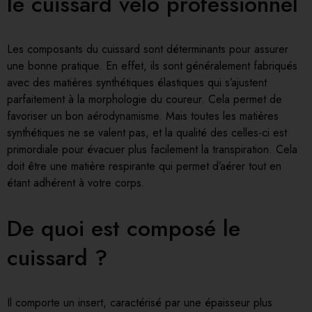
le
cuissard vélo professionnel
Les composants du cuissard sont déterminants pour assurer
une bonne pratique. En effet, ils sont généralement fabriqués
avec des matières synthétiques élastiques qui s’ajustent
parfaitement à la morphologie du coureur. Cela permet de
favoriser un bon
aérodynamisme
. Mais toutes les matières
synthétiques ne se valent pas, et la qualité des celles-ci est
primordiale pour évacuer plus facilement la transpiration. Cela
doit être une matière respirante qui permet d’aérer tout en
étant adhérent à votre corps.
De quoi est composé le
cuissard ?
Il comporte un insert, caractérisé par une épaisseur plus