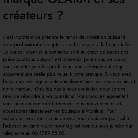
créateurs ?
Il est important de prendre le temps de choisir un
cuissard
velo professionnel
adapté à ses besoins et à la bonne taille.
Le conseil client et la confiance sont au cœur de toutes nos
préoccupations puisqu’il est primordial pour nous de pouvoir
vous orienter vers les produits qui vous conviennent et qui
apportent une réelle plus value à votre pratique. Si vous avez
besoin de renseignements complémentaires sur nos produits et
notre marque, n’hésitez pas à nous contacter, nous serons
ravis de répondre à vos questions. Vous pouvez également
venir nous rencontrer et découvrir tous nos vêtements et
accessoires directement en boutique à Montluel. Pour
échanger avec nous, vous pouvez nous contacter par mail à
l’adresse suivante
ozarm.sport@gmail.com
ou nous joindre par
téléphone au 06.17.89.55.05.