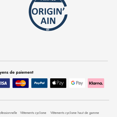
yens de paiement
ofessionnelle
Vêtements cyclisme
Vêtements cyclisme haut de gamme