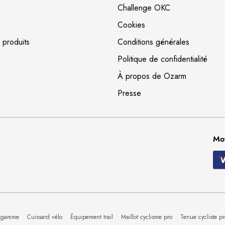
Challenge OKC
Cookies
 produits
Conditions générales
Politique de confidentialité
À propos de Ozarm
Presse
Mo
de gamme
Cuissard vélo
Équipement trail
Maillot cyclisme pro
Tenue cycliste pr