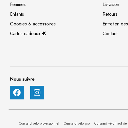
Femmes
Livraison
Enfants
Retours
Goodies & accessoires
Entretien des
Cartes cadeaux 🎁
Contact
Nous suivre
Cuissard velo professionnel
Cuissard vélo pro
Cuissard vélo haut 