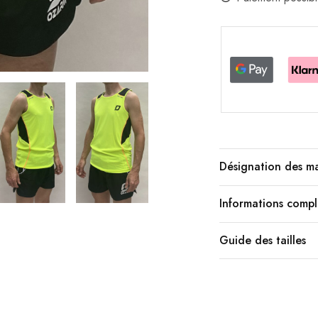
Désignation des m
Informations comp
Guide des tailles