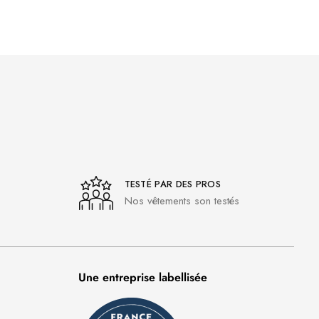
TESTÉ PAR DES PROS
Nos vêtements son testés
Une entreprise labellisée