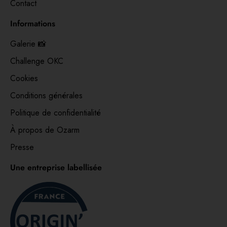
Contact
Informations
Galerie 📸
Challenge OKC
Cookies
Conditions générales
Politique de confidentialité
À propos de Ozarm
Presse
Une entreprise labellisée