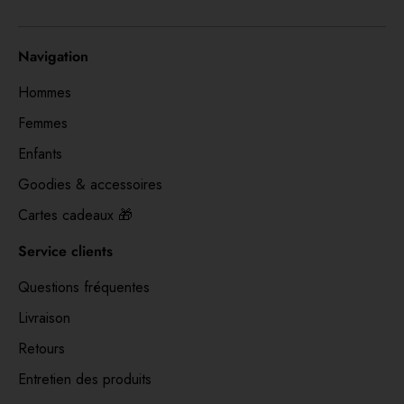
Navigation
Hommes
Femmes
Enfants
Goodies & accessoires
Cartes cadeaux 🎁
Service clients
Questions fréquentes
Livraison
Retours
Entretien des produits