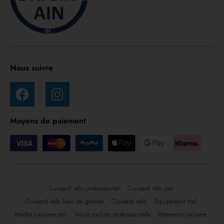
Nous suivre
Moyens de paiement
Cuissard velo professionnel
Cuissard vélo pro
Cuissard vélo haut de gamme
Cuissard vélo
Équipement trail
Maillot cyclisme pro
Tenue cycliste professionnelle
Vêtements cyclisme