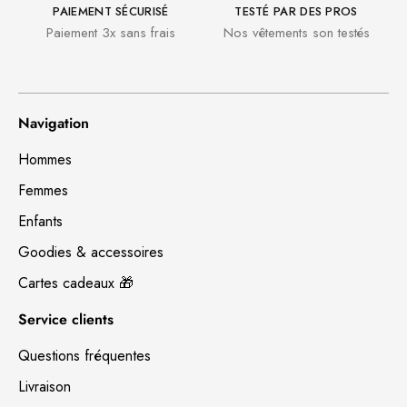
PAIEMENT SÉCURISÉ
TESTÉ PAR DES PROS
Paiement 3x sans frais
Nos vêtements son testés
Navigation
Hommes
Femmes
Enfants
Goodies & accessoires
Cartes cadeaux 🎁
Service clients
Questions fréquentes
Livraison