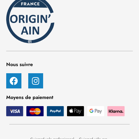
Nous suivre
Moyens de paiement