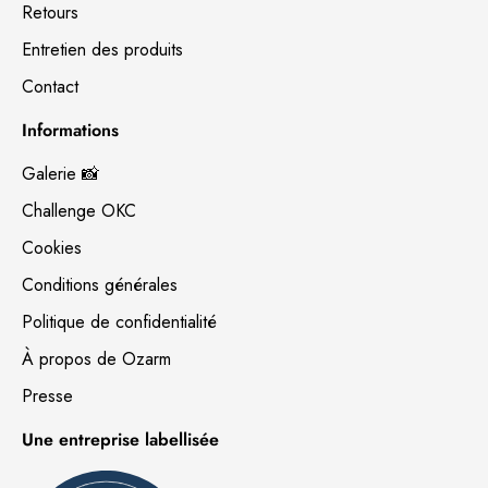
Retours
Entretien des produits
Contact
Informations
Galerie 📸
Challenge OKC
Cookies
Conditions générales
Politique de confidentialité
À propos de Ozarm
Presse
Une entreprise labellisée