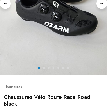
Chaussures
Chaussures Vélo Route Race Road
Black