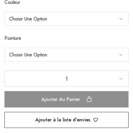
Couleur
Pointure
1
Ajouter Au Panier
Ajouter à la liste d'envies