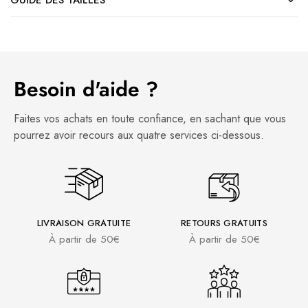
Besoin d'aide ?
Faites vos achats en toute confiance, en sachant que vous
pourrez avoir recours aux quatre services ci-dessous.
LIVRAISON GRATUITE
RETOURS GRATUITS
À partir de 50€
À partir de 50€