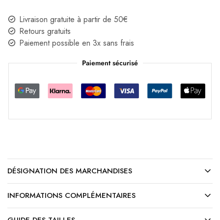
Livraison gratuite à partir de 50€
Retours gratuits
Paiement possible en 3x sans frais
Paiement sécurisé
DÉSIGNATION DES MARCHANDISES
INFORMATIONS COMPLÉMENTAIRES
GUIDE DES TAILLES