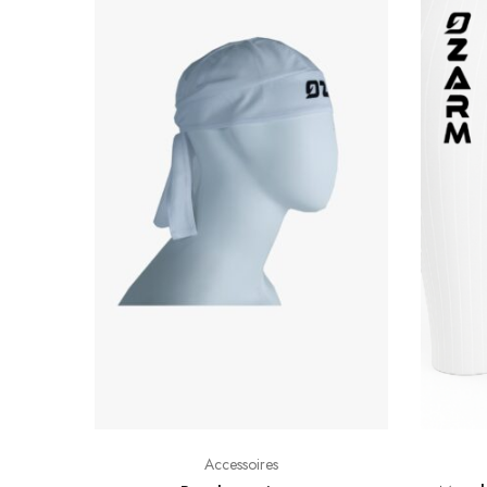
Accessoires