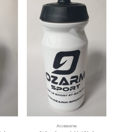
Accessoires