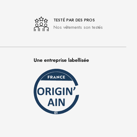
TESTÉ PAR DES PROS
Nos vêtements son testés
Une entreprise labellisée