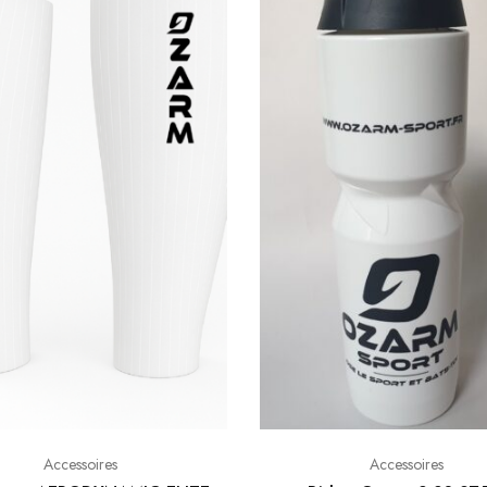
Accessoires
Accessoires