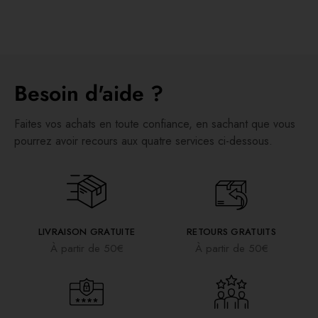
Besoin d'aide ?
Faites vos achats en toute confiance, en sachant que vous
pourrez avoir recours aux quatre services ci-dessous.
LIVRAISON GRATUITE
RETOURS GRATUITS
À partir de 50€
À partir de 50€