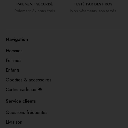
PAIEMENT SÉCURISÉ
TESTÉ PAR DES PROS
Paiement 3x sans frais
Nos vêtements son testés
Navigation
Hommes
Femmes
Enfants
Goodies & accessoires
Cartes cadeaux 🎁
Service clients
Questions fréquentes
Livraison