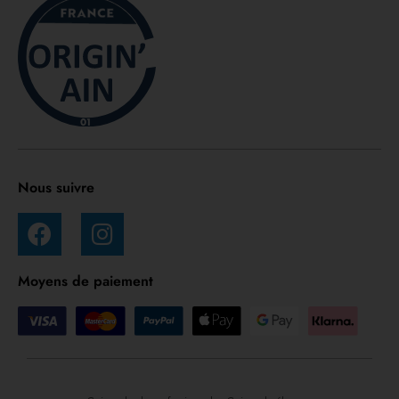
Nous suivre
Moyens de paiement