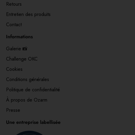
Retours
Entretien des produits
Contact
Informations
Galerie 📸
Challenge OKC
Cookies
Conditions générales
Politique de confidentialité
À propos de Ozarm
Presse
Une entreprise labellisée