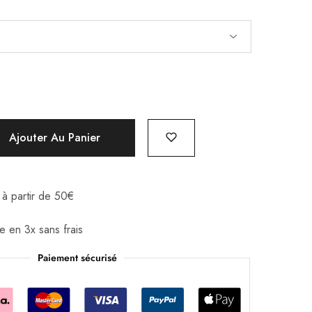
Ajouter Au Panier
e à partir de 50€
e en 3x sans frais
Paiement sécurisé