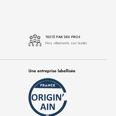
TESTÉ PAR DES PROS
Nos vêtements son testés
Une entreprise labellisée