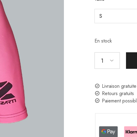
En stock
1
Livraison gratuit
Retours gratuits
Paiement possibl