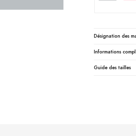
Désignation des m
Informations comp
Guide des tailles