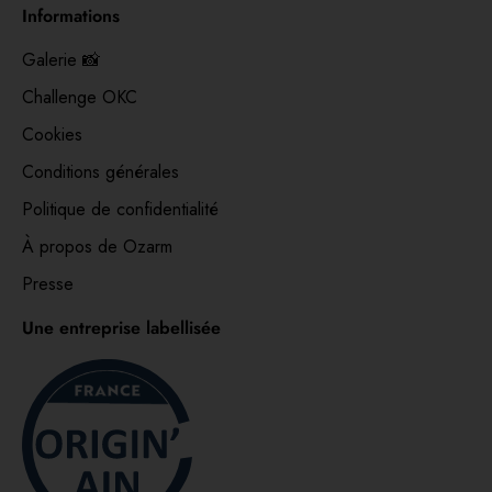
Informations
Galerie 📸
Challenge OKC
Cookies
Conditions générales
Politique de confidentialité
À propos de Ozarm
Presse
Une entreprise labellisée