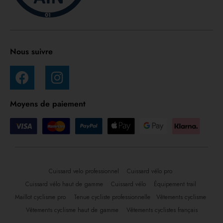
Nous suivre
Moyens de paiement
Cuissard velo professionnel
Cuissard vélo pro
Cuissard vélo haut de gamme
Cuissard vélo
Équipement trail
Maillot cyclisme pro
Tenue cycliste professionnelle
Vêtements cyclisme
Vêtements cyclisme haut de gamme
Vêtements cyclistes français