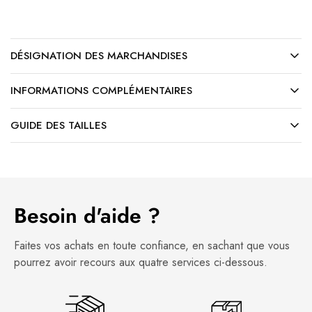
DÉSIGNATION DES MARCHANDISES
INFORMATIONS COMPLÉMENTAIRES
GUIDE DES TAILLES
Besoin d'aide ?
Faites vos achats en toute confiance, en sachant que vous
pourrez avoir recours aux quatre services ci-dessous.