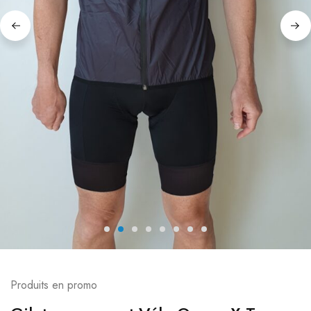
Produits en promo