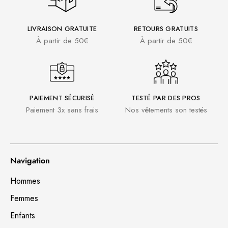
LIVRAISON GRATUITE
RETOURS GRATUITS
À partir de 50€
À partir de 50€
PAIEMENT SÉCURISÉ
TESTÉ PAR DES PROS
Paiement 3x sans frais
Nos vêtements son testés
Navigation
Hommes
Femmes
Enfants