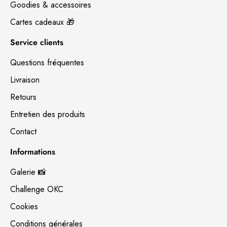
Goodies & accessoires
Cartes cadeaux 🎁
Service clients
Questions fréquentes
Livraison
Retours
Entretien des produits
Contact
Informations
Galerie 📸
Challenge OKC
Cookies
Conditions générales