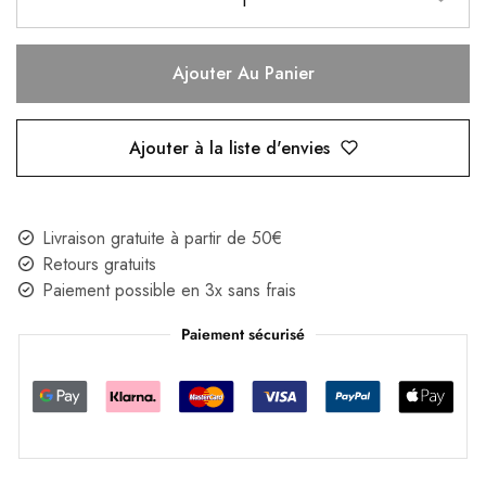
Ajouter Au Panier
Ajouter à la liste d'envies
Livraison gratuite à partir de 50€
Retours gratuits
Paiement possible en 3x sans frais
Paiement sécurisé