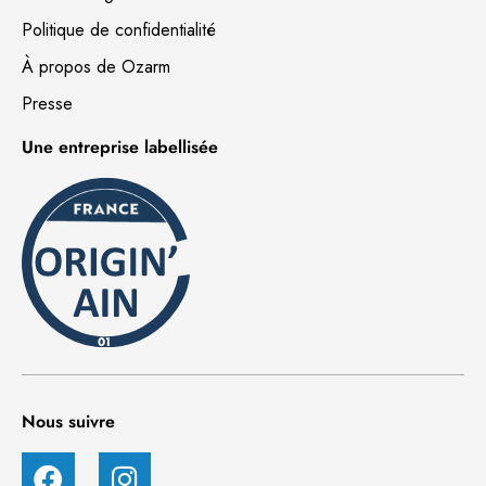
Politique de confidentialité
À propos de Ozarm
Presse
Une entreprise labellisée
Nous suivre