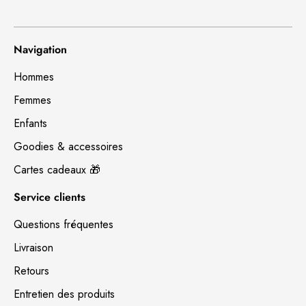
Navigation
Hommes
Femmes
Enfants
Goodies & accessoires
Cartes cadeaux 🎁
Service clients
Questions fréquentes
Livraison
Retours
Entretien des produits