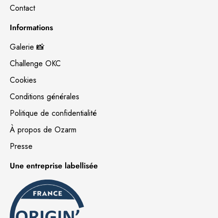
Contact
Informations
Galerie 📸
Challenge OKC
Cookies
Conditions générales
Politique de confidentialité
À propos de Ozarm
Presse
Une entreprise labellisée