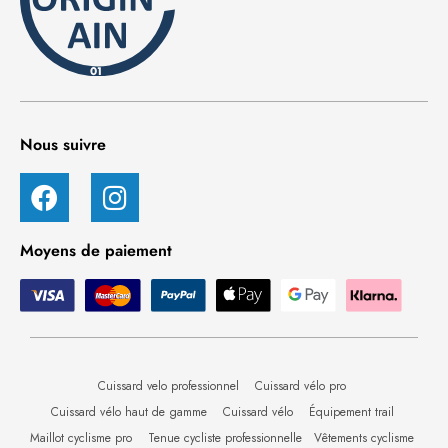
Nous suivre
Moyens de paiement
Cuissard velo professionnel
Cuissard vélo pro
Cuissard vélo haut de gamme
Cuissard vélo
Équipement trail
Maillot cyclisme pro
Tenue cycliste professionnelle
Vêtements cyclisme