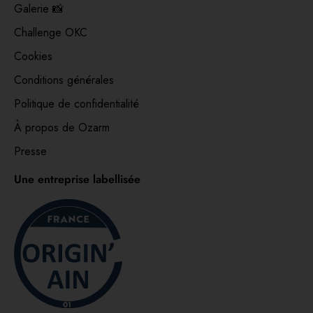
Galerie 📸
Challenge OKC
Cookies
Conditions générales
Politique de confidentialité
À propos de Ozarm
Presse
Une entreprise labellisée