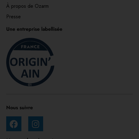
À propos de Ozarm
Presse
Une entreprise labellisée
Nous suivre