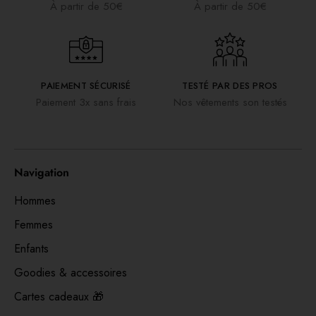
À partir de 50€
À partir de 50€
PAIEMENT SÉCURISÉ
TESTÉ PAR DES PROS
Paiement 3x sans frais
Nos vêtements son testés
Navigation
Hommes
Femmes
Enfants
Goodies & accessoires
Cartes cadeaux 🎁