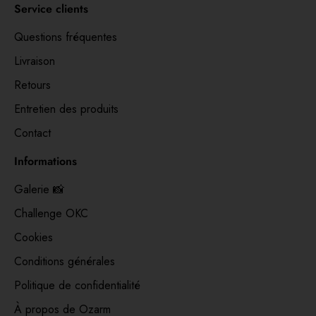
Service clients
Questions fréquentes
Livraison
Retours
Entretien des produits
Contact
Informations
Galerie 📸
Challenge OKC
Cookies
Conditions générales
Politique de confidentialité
À propos de Ozarm