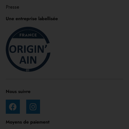
Presse
Une entreprise labellisée
Nous suivre
Moyens de paiement