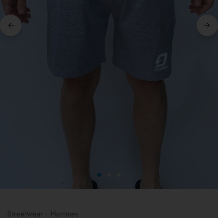
Streetwear - Hommes