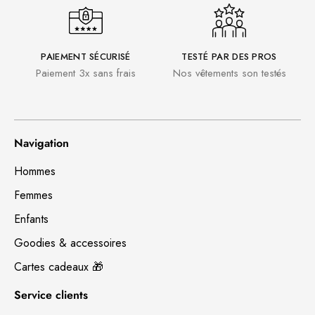
PAIEMENT SÉCURISÉ
TESTÉ PAR DES PROS
Paiement 3x sans frais
Nos vêtements son testés
Navigation
Hommes
Femmes
Enfants
Goodies & accessoires
Cartes cadeaux 🎁
Service clients