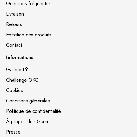
Questions fréquentes
Livraison
Retours
Entretien des produits
Contact
Informations
Galerie 📸
Challenge OKC
Cookies
Conditions générales
Politique de confidentialité
À propos de Ozarm
Presse