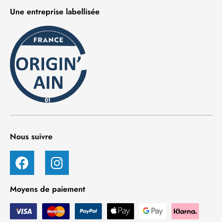
Une entreprise labellisée
Nous suivre
Moyens de paiement