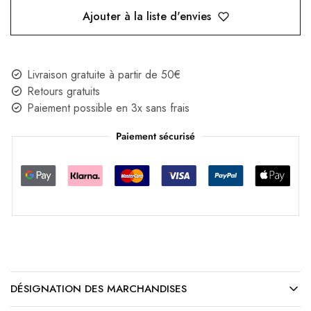
Ajouter à la liste d'envies
Livraison gratuite à partir de 50€
Retours gratuits
Paiement possible en 3x sans frais
Paiement sécurisé
DÉSIGNATION DES MARCHANDISES