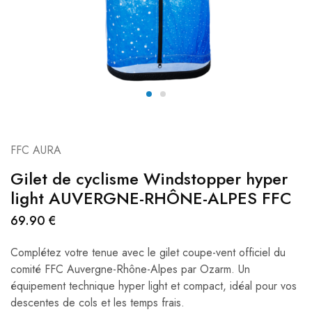
FFC AURA
Gilet de cyclisme Windstopper hyper
light AUVERGNE-RHÔNE-ALPES FFC
69.90
€
Complétez votre tenue avec le gilet coupe-vent officiel
du
comité FFC
Auvergne-Rhône-Alpes par Ozarm. Un
équipement technique hyper light et compact, idéal pour vos
descentes de cols et les temps frais.