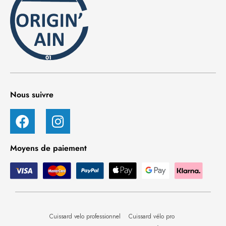
Nous suivre
Moyens de paiement
Cuissard velo professionnel
Cuissard vélo pro