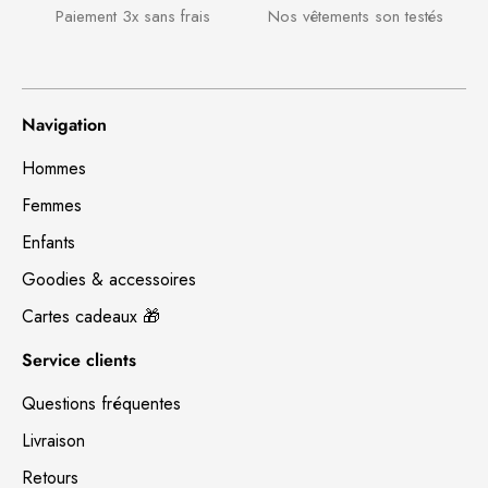
Paiement 3x sans frais
Nos vêtements son testés
Navigation
Hommes
Femmes
Enfants
Goodies & accessoires
Cartes cadeaux 🎁
Service clients
Questions fréquentes
Livraison
Retours