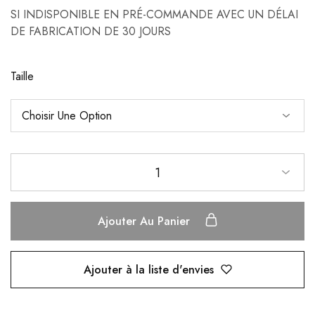
SI INDISPONIBLE EN PRÉ-COMMANDE AVEC UN DÉLAI
DE FABRICATION DE 30 JOURS
Taille
1
Ajouter Au Panier
Ajouter à la liste d'envies