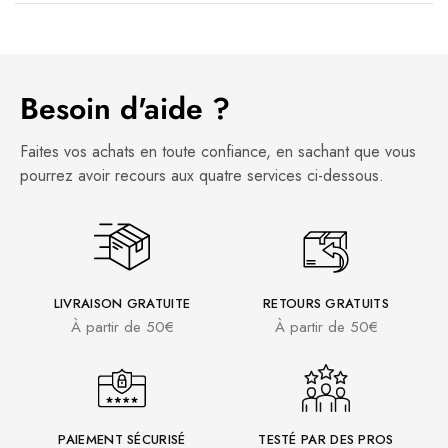
Besoin d'aide ?
Faites vos achats en toute confiance, en sachant que vous
pourrez avoir recours aux quatre services ci-dessous.
LIVRAISON GRATUITE
RETOURS GRATUITS
À partir de 50€
À partir de 50€
PAIEMENT SÉCURISÉ
TESTÉ PAR DES PROS