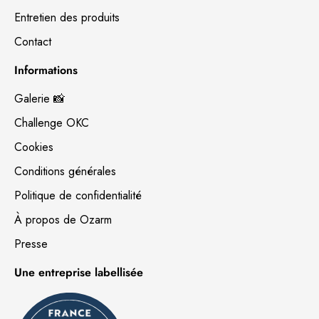
Entretien des produits
Contact
Informations
Galerie 📸
Challenge OKC
Cookies
Conditions générales
Politique de confidentialité
À propos de Ozarm
Presse
Une entreprise labellisée