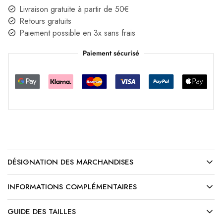
Livraison gratuite à partir de 50€
Retours gratuits
Paiement possible en 3x sans frais
Paiement sécurisé
DÉSIGNATION DES MARCHANDISES
INFORMATIONS COMPLÉMENTAIRES
GUIDE DES TAILLES