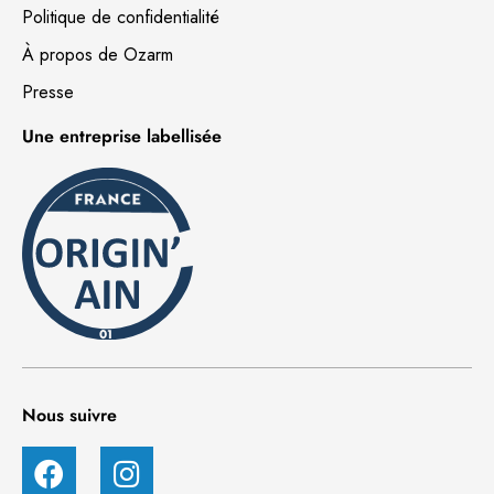
Politique de confidentialité
À propos de Ozarm
Presse
Une entreprise labellisée
Nous suivre