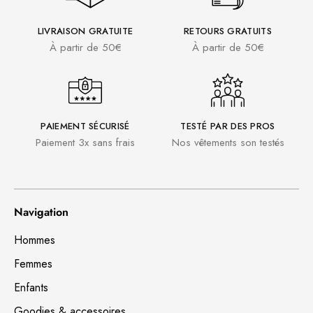
LIVRAISON GRATUITE
RETOURS GRATUITS
À partir de 50€
À partir de 50€
PAIEMENT SÉCURISÉ
TESTÉ PAR DES PROS
Paiement 3x sans frais
Nos vêtements son testés
Navigation
Hommes
Femmes
Enfants
Goodies & accessoires