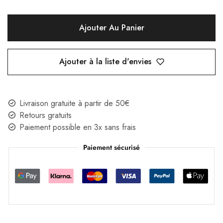
Ajouter Au Panier
Ajouter à la liste d'envies
Livraison gratuite à partir de 50€
Retours gratuits
Paiement possible en 3x sans frais
Paiement sécurisé