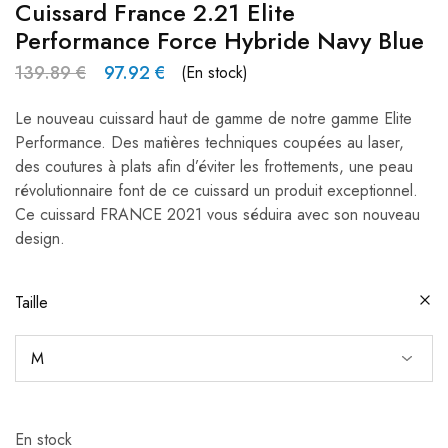
Cuissard France 2.21 Elite
Performance Force Hybride Navy Blue
139.89
€
97.92
€
(En stock)
Le nouveau cuissard haut de gamme de notre gamme Elite
Performance. Des matières techniques coupées au laser,
des coutures à plats afin d’éviter les frottements, une peau
révolutionnaire font de ce cuissard un produit exceptionnel.
Ce cuissard FRANCE 2021 vous séduira avec son nouveau
design.
Taille
En stock