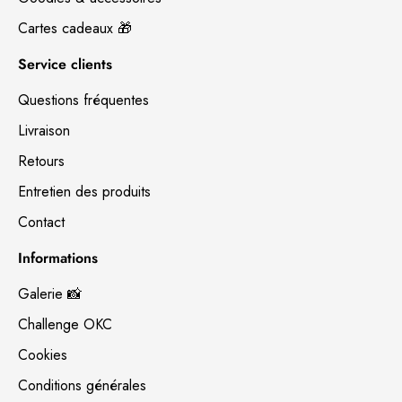
Cartes cadeaux 🎁
Service clients
Questions fréquentes
Livraison
Retours
Entretien des produits
Contact
Informations
Galerie 📸
Challenge OKC
Cookies
Conditions générales