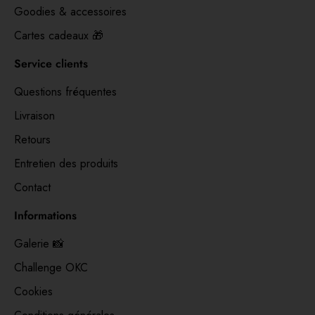
Goodies & accessoires
Cartes cadeaux 🎁
Service clients
Questions fréquentes
Livraison
Retours
Entretien des produits
Contact
Informations
Galerie 📸
Challenge OKC
Cookies