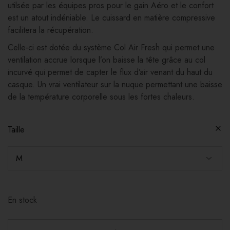
utilsée par les équipes pros pour le gain Aéro et le confort
est un atout indéniable. Le cuissard en matière compressive
facilitera la récupération.
Celle-ci est dotée du système Col Air Fresh qui permet une
ventilation accrue lorsque l’on baisse la tête grâce au col
incurvé qui permet de capter le flux d’air venant du haut du
casque. Un vrai ventilateur sur la nuque permettant une baisse
de la température corporelle sous les fortes chaleurs.
Taille
En stock