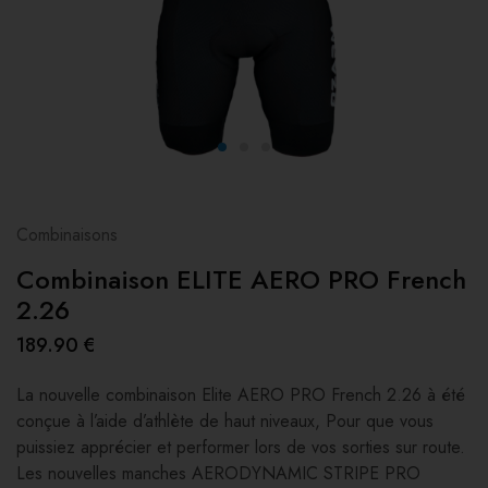
Combinaisons
Combinaison ELITE AERO PRO French
2.26
189.90
€
La nouvelle combinaison Elite AERO PRO French 2.26 à été
conçue à l’aide d’athlète de haut niveaux, Pour que vous
puissiez apprécier et performer lors de vos sorties sur route.
Les nouvelles manches AERODYNAMIC STRIPE PRO