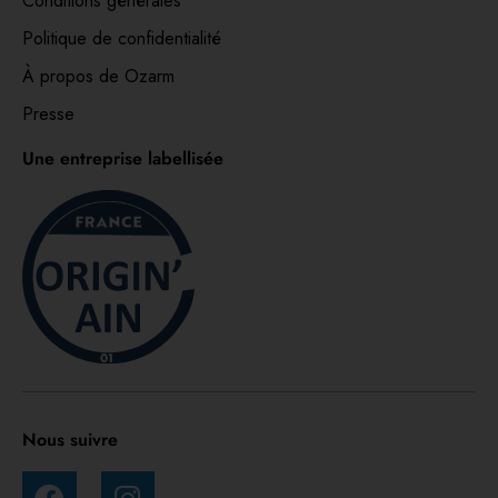
Conditions générales
Politique de confidentialité
À propos de Ozarm
Presse
Une entreprise labellisée
Nous suivre