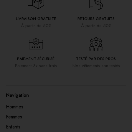
LIVRAISON GRATUITE
RETOURS GRATUITS
À partir de 50€
À partir de 50€
PAIEMENT SÉCURISÉ
TESTÉ PAR DES PROS
Paiement 3x sans frais
Nos vêtements son testés
Navigation
Hommes
Femmes
Enfants