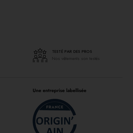
TESTÉ PAR DES PROS
Nos vêtements son testés
Une entreprise labellisée