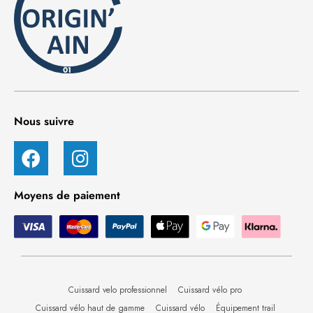
Nous suivre
Moyens de paiement
Cuissard velo professionnel
Cuissard vélo pro
Cuissard vélo haut de gamme
Cuissard vélo
Équipement trail