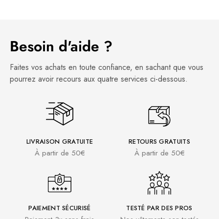
Besoin d'aide ?
Faites vos achats en toute confiance, en sachant que vous
pourrez avoir recours aux quatre services ci-dessous.
LIVRAISON GRATUITE
RETOURS GRATUITS
À partir de 50€
À partir de 50€
PAIEMENT SÉCURISÉ
TESTÉ PAR DES PROS