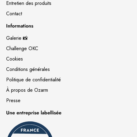
Entretien des produits
Contact
Informations
Galerie 📸
Challenge OKC
Cookies
Conditions générales
Politique de confidentialité
À propos de Ozarm
Presse
Une entreprise labellisée