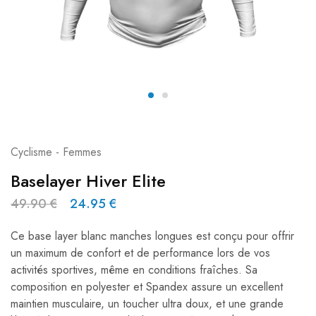
Cyclisme - Femmes
Baselayer Hiver Elite
49.90
€
24.95
€
Ce base layer blanc manches longues est conçu pour offrir
un maximum de confort et de performance lors de vos
activités sportives, même en conditions fraîches. Sa
composition en polyester et Spandex assure un excellent
maintien musculaire, un toucher ultra doux, et une grande