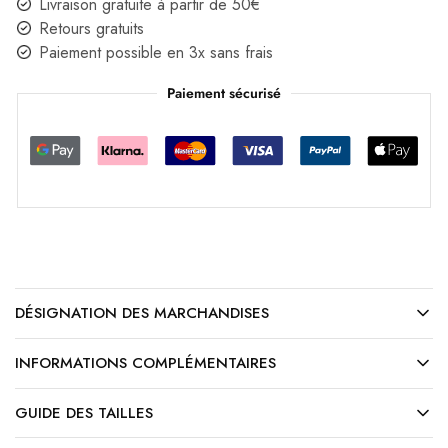
Livraison gratuite à partir de 50€
Retours gratuits
Paiement possible en 3x sans frais
Paiement sécurisé
DÉSIGNATION DES MARCHANDISES
INFORMATIONS COMPLÉMENTAIRES
GUIDE DES TAILLES