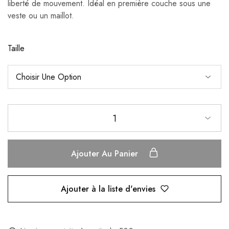
liberté de mouvement. Idéal en première couche sous une
veste ou un maillot.
Taille
1
Ajouter Au Panier
Ajouter à la liste d'envies