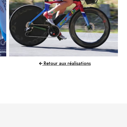
Retour aux réalisations