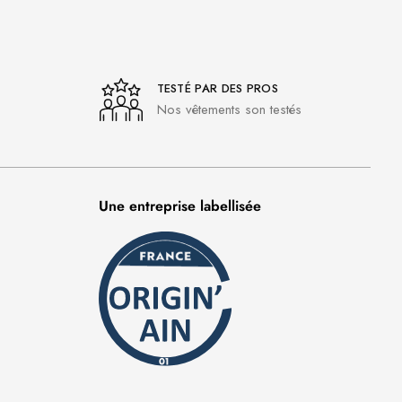
TESTÉ PAR DES PROS
Nos vêtements son testés
Une entreprise labellisée