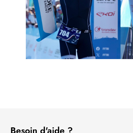
Besoin d'aide ?