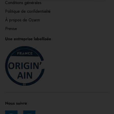
Conditions générales
Politique de confidentialité
À propos de Ozarm
Presse
Une entreprise labellisée
Nous suivre