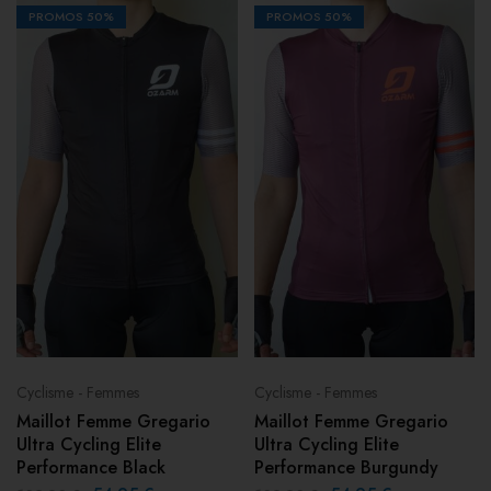
PROMOS
50%
PROMOS
50%
Cyclisme - Femmes
Cyclisme - Femmes
Maillot Femme Gregario
Maillot Femme Gregario
Ultra Cycling Elite
Ultra Cycling Elite
Performance Black
Performance Burgundy