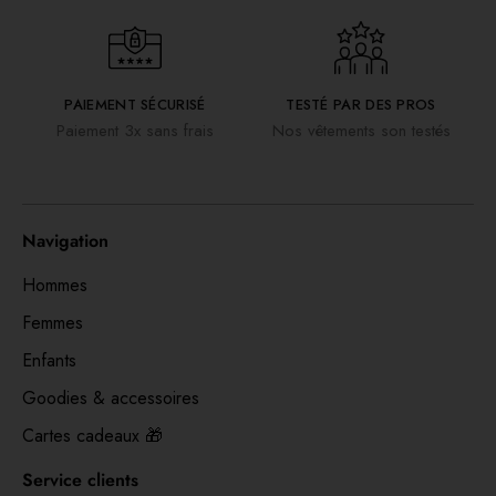
PAIEMENT SÉCURISÉ
TESTÉ PAR DES PROS
Paiement 3x sans frais
Nos vêtements son testés
Navigation
Hommes
Femmes
Enfants
Goodies & accessoires
Cartes cadeaux 🎁
Service clients