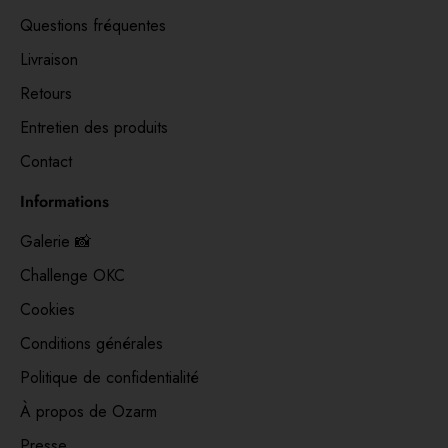
Questions fréquentes
Livraison
Retours
Entretien des produits
Contact
Informations
Galerie 📸
Challenge OKC
Cookies
Conditions générales
Politique de confidentialité
À propos de Ozarm
Presse