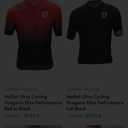
Cyclisme - Hommes
Cyclisme - Hommes
Maillot Ultra Cycling
Maillot Ultra Cycling
Gregario Elite Performance
Gregario Elite Performance
Red in Black
Full Black
59.95
€
59.95
€
119.90
€
119.90
€