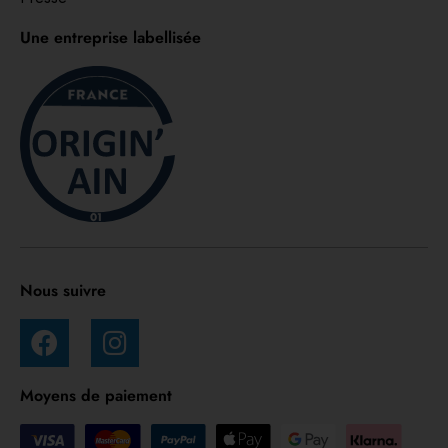
Une entreprise labellisée
Nous suivre
Moyens de paiement